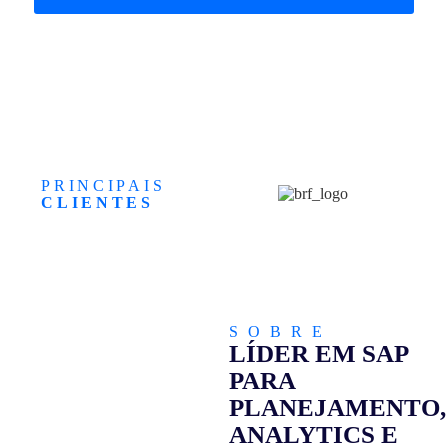
PRINCIPAIS
CLIENTES
SOBRE
LÍDER EM SAP
PARA
PLANEJAMENTO,
ANALYTICS E