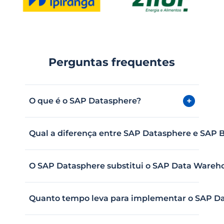
Perguntas frequentes
+
O que é o SAP Datasphere?
Qual a diferença entre SAP Datasphere e SA
O SAP Datasphere substitui o SAP Data Wareh
Quanto tempo leva para implementar o SAP D