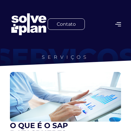
Contato
SERVIÇOS
O QUE É O SAP