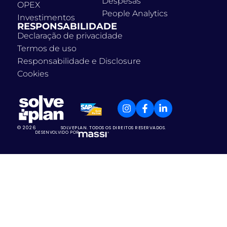
Despesas
OPEX
People Analytics
Investimentos
RESPONSABILIDADE
Declaração de privacidade
Termos de uso
Responsabilidade e Disclosure
Cookies
© 2026
SOLVEPLAN. TODOS OS DIREITOS RESERVADOS.
DESENVOLVIDO POR