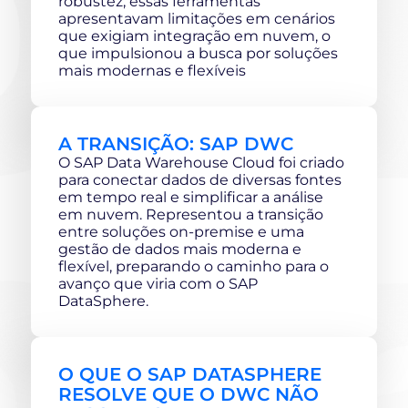
robustez, essas ferramentas
apresentavam limitações em cenários
que exigiam integração em nuvem, o
que impulsionou a busca por soluções
mais modernas e flexíveis
A TRANSIÇÃO: SAP DWC
O SAP Data Warehouse Cloud foi criado
para conectar dados de diversas fontes
em tempo real e simplificar a análise
em nuvem. Representou a transição
entre soluções on-premise e uma
gestão de dados mais moderna e
flexível, preparando o caminho para o
avanço que viria com o SAP
DataSphere.
O QUE O SAP DATASPHERE
RESOLVE QUE O DWC NÃO