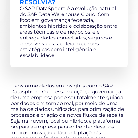
RESOLVIA?
O SAP DataSphere é a evolução natural
do SAP Data Warehouse Cloud. Com
foco em governança federada,
ambientes híbridos e colaboração entre
áreas técnicas e de negócios, ele
entrega dados conectados, seguros e
acessíveis para acelerar decisões
estratégicas com inteligência e
escalabilidade.
Transforme dados em insights com o SAP
Datasphere! Com essa solução, a governança
de uma empresa pode ser totalmente guiada
por dados em tempo real, por meio de uma
malha de dados unificados para otimização de
processos e criação de novos fluxos de receita.
Seja na nuvem, local ou híbrido, a plataforma
prepara a empresa para enfrentar desafios
futuros, inovação e fácil adaptação às