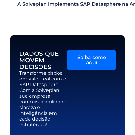
A Solveplan implementa SAP Datasphere na Am
DADOS QUE
Saiba como
MOVEM
aqui
DECISÕES
Transforme dados
em valor real com o
SAP Datasphere.
Com a Solveplan,
sua empresa
conquista agilidade,
clareza e
inteligência em
cada decisão
estratégica!