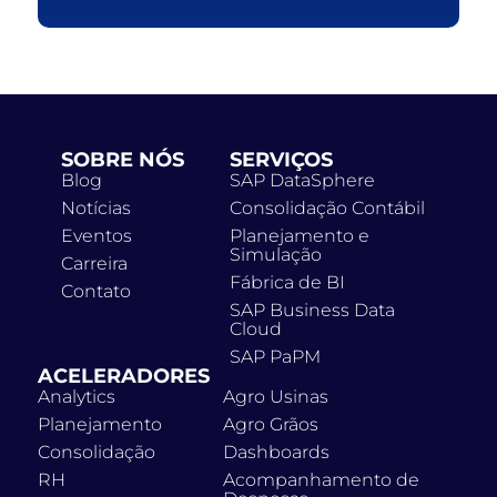
SOBRE NÓS
SERVIÇOS
Blog
SAP DataSphere
Notícias
Consolidação Contábil
Eventos
Planejamento e
Simulação
Carreira
Fábrica de BI
Contato
SAP Business Data
Cloud
SAP PaPM
ACELERADORES
Analytics
Agro Usinas
Planejamento
Agro Grãos
Consolidação
Dashboards
RH
Acompanhamento de