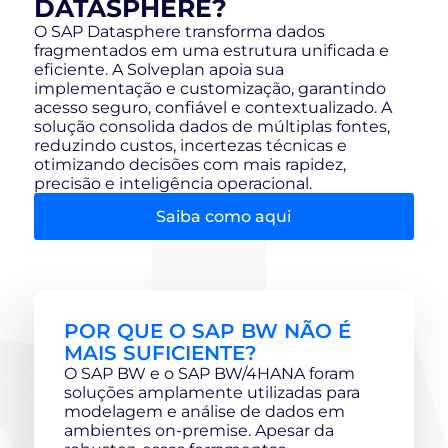
DATASPHERE?
O SAP Datasphere transforma dados
fragmentados em uma estrutura unificada e
eficiente. A Solveplan apoia sua
implementação e customização, garantindo
acesso seguro, confiável e contextualizado. A
solução consolida dados de múltiplas fontes,
reduzindo custos, incertezas técnicas e
otimizando decisões com mais rapidez,
precisão e inteligência operacional.
Saiba como aqui
POR QUE O SAP BW NÃO É
MAIS SUFICIENTE?
O SAP BW e o SAP BW/4HANA foram
soluções amplamente utilizadas para
modelagem e análise de dados em
ambientes on-premise. Apesar da