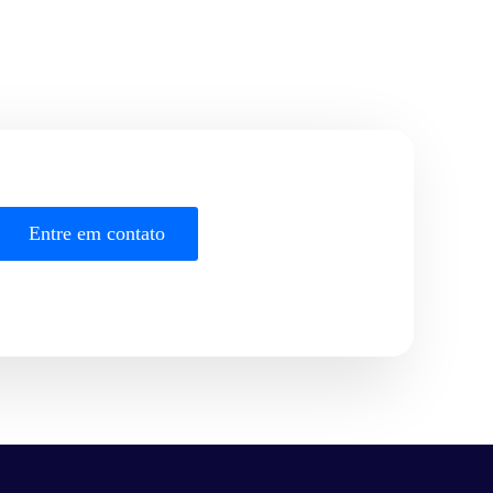
Entre em contato