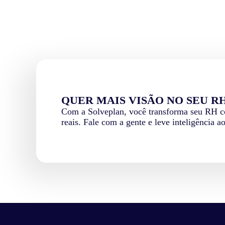
QUER MAIS VISÃO NO SEU R
Com a Solveplan, você transforma seu RH co
reais. Fale com a gente e leve inteligência a