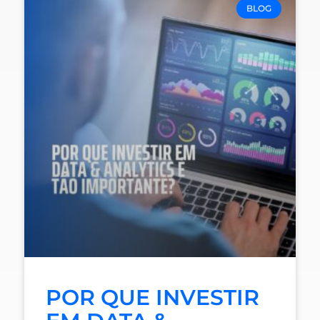
BLOG
POR QUE INVESTIR