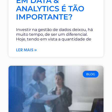
EM DATA &
ANALYTICS É TÃO
IMPORTANTE?
Investir na gestão de dados deixou, há
muito tempo, de ser um diferencial.
Hoje, tendo em vista a quantidade de
LER MAIS »
BLOG