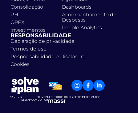
Consolidação
Dashboards
RH
Acompanhamento de
Despesas
OPEX
People Analytics
Investimentos
RESPONSABILIDADE
Declaração de privacidade
Termos de uso
Responsabilidade e Disclosure
Cookies
© 2026
SOLVEPLAN. TODOS OS DIREITOS RESERVADOS.
DESENVOLVIDO POR