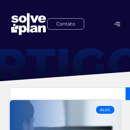
Contato
BLOG