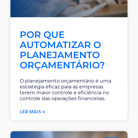
POR QUE
AUTOMATIZAR O
PLANEJAMENTO
ORÇAMENTÁRIO?
O planejamento orçamentário é uma
estratégia eficaz para as empresas
terem maior controle e eficiência no
controle das operações financeiras.
LER MAIS »