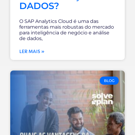
DADOS?
O SAP Analytics Cloud é uma das
ferramentas mais robustas do mercado
para inteligência de negócio e análise
de dados,
LER MAIS »
BLOG