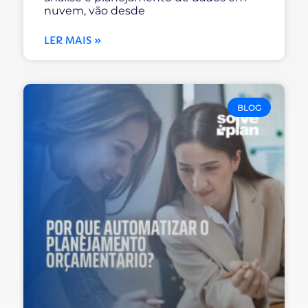
nuvem, vão desde
LER MAIS »
BLOG