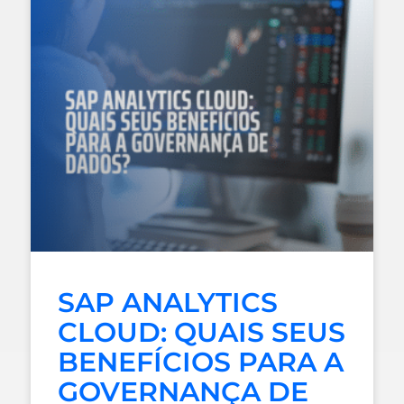
SAP ANALYTICS
CLOUD: QUAIS SEUS
BENEFÍCIOS PARA A
GOVERNANÇA DE