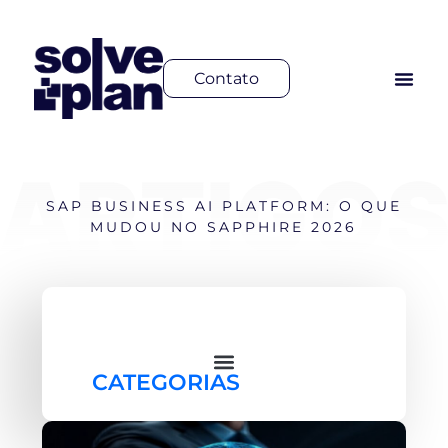
Contato
SAP BUSINESS AI PLATFORM: O QUE
MUDOU NO SAPPHIRE 2026
CATEGORIAS
PLANEJAMENTO FINANCEIRO