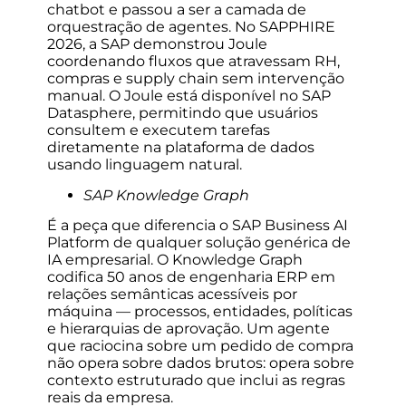
chatbot e passou a ser a camada de
orquestração de agentes. No SAPPHIRE
2026, a SAP demonstrou Joule
coordenando fluxos que atravessam RH,
compras e supply chain sem intervenção
manual. O Joule está disponível no SAP
Datasphere, permitindo que usuários
consultem e executem tarefas
diretamente na plataforma de dados
usando linguagem natural.
SAP Knowledge Graph
É a peça que diferencia o SAP Business AI
Platform de qualquer solução genérica de
IA empresarial. O Knowledge Graph
codifica 50 anos de engenharia ERP em
relações semânticas acessíveis por
máquina — processos, entidades, políticas
e hierarquias de aprovação. Um agente
que raciocina sobre um pedido de compra
não opera sobre dados brutos: opera sobre
contexto estruturado que inclui as regras
reais da empresa.