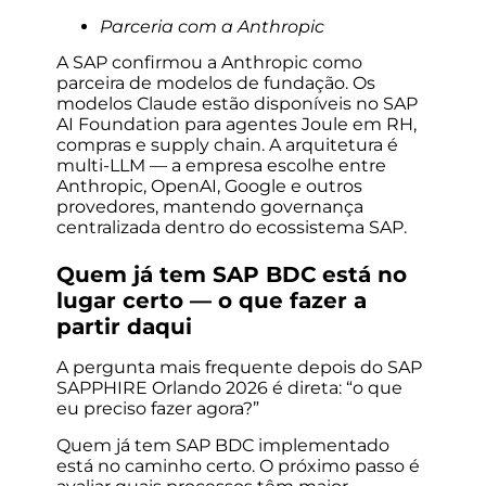
Parceria com a Anthropic
A SAP confirmou a Anthropic como
parceira de modelos de fundação. Os
modelos Claude estão disponíveis no SAP
AI Foundation para agentes Joule em RH,
compras e supply chain. A arquitetura é
multi-LLM — a empresa escolhe entre
Anthropic, OpenAI, Google e outros
provedores, mantendo governança
centralizada dentro do ecossistema SAP.
Quem já tem SAP BDC está no
lugar certo — o que fazer a
partir daqui
A pergunta mais frequente depois do SAP
SAPPHIRE Orlando 2026 é direta: “o que
eu preciso fazer agora?”
Quem já tem SAP BDC implementado
está no caminho certo. O próximo passo é