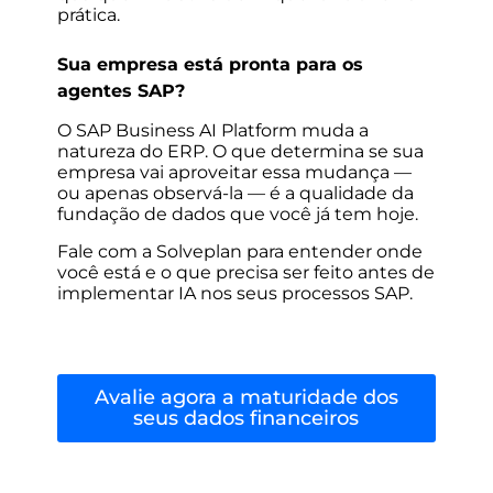
prática.
Sua empresa está pronta para os
agentes SAP?
O SAP Business AI Platform muda a
natureza do ERP. O que determina se sua
empresa vai aproveitar essa mudança —
ou apenas observá-la — é a qualidade da
fundação de dados que você já tem hoje.
Fale com a Solveplan para entender onde
você está e o que precisa ser feito antes de
implementar IA nos seus processos SAP.
Avalie agora a maturidade dos
seus dados financeiros