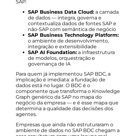
SAP:
SAP Business Data Cloud:
a camada
de dados — integra, governa e
contextualiza dados de fontes SAP e
não-SAP com semântica de negócio
SAP Business Technology Platform:
o ambiente de desenvolvimento,
integração e extensibilidade
SAP AI Foundation:
a infraestrutura
de modelos, orquestração e
governança de IA
Para quem já implementou SAP BDC, a
implicação é imediata: a fundação de
dados está no lugar. O BDC é o
componente que transforma o Knowledge
Graph genérico da SAP no mapa do
negócio da empresa — e é esse mapa que
determina a qualidade das decisões dos
agentes.
Empresas que ainda não estruturaram o
ambiente de dados no SAP BDC chegam a