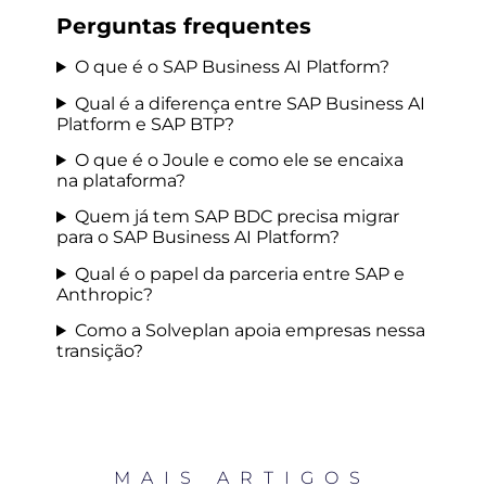
Perguntas frequentes
O que é o SAP Business AI Platform?
Qual é a diferença entre SAP Business AI
Platform e SAP BTP?
O que é o Joule e como ele se encaixa
na plataforma?
Quem já tem SAP BDC precisa migrar
para o SAP Business AI Platform?
Qual é o papel da parceria entre SAP e
Anthropic?
Como a Solveplan apoia empresas nessa
transição?
MAIS ARTIGOS