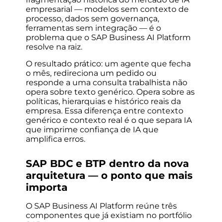
empresarial — modelos sem contexto de
processo, dados sem governança,
ferramentas sem integração — é o
problema que o SAP Business AI Platform
resolve na raiz.
O resultado prático: um agente que fecha
o mês, redireciona um pedido ou
responde a uma consulta trabalhista não
opera sobre texto genérico. Opera sobre as
políticas, hierarquias e histórico reais da
empresa. Essa diferença entre contexto
genérico e contexto real é o que separa IA
que imprime confiança de IA que
amplifica erros.
SAP BDC e BTP dentro da nova
arquitetura — o ponto que mais
importa
O SAP Business AI Platform reúne três
componentes que já existiam no portfólio