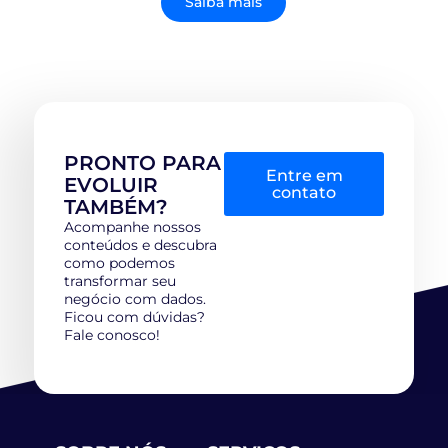
Saiba mais
PRONTO PARA
Entre em
EVOLUIR
contato
TAMBÉM?
Acompanhe nossos
conteúdos e descubra
como podemos
transformar seu
negócio com dados.
Ficou com dúvidas?
Fale conosco!