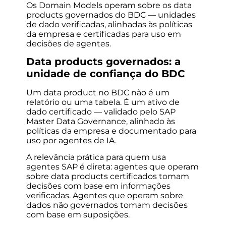
Os Domain Models operam sobre os data
products governados do BDC — unidades
de dado verificadas, alinhadas às políticas
da empresa e certificadas para uso em
decisões de agentes.
Data products governados: a
unidade de confiança do BDC
Um data product no BDC não é um
relatório ou uma tabela. É um ativo de
dado certificado — validado pelo SAP
Master Data Governance, alinhado às
políticas da empresa e documentado para
uso por agentes de IA.
A relevância prática para quem usa
agentes SAP é direta: agentes que operam
sobre data products certificados tomam
decisões com base em informações
verificadas. Agentes que operam sobre
dados não governados tomam decisões
com base em suposições.