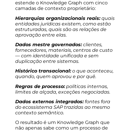
estende o Knowledge Graph com cinco
camadas de contexto proprietário:
Hierarquias organizacionais reais:
quais
entidades jurídicas existem, como estão
estruturadas, quais são as relações de
aprovação entre elas.
Dados mestre governados:
clientes,
fornecedores, materiais, centros de custo
— com identidade unificada e sem
duplicação entre sistemas.
Histórico transacional:
o que aconteceu,
quando, quem aprovou e por quê.
Regras de processo:
políticas internas,
limites de alçada, exceções negociadas.
Dados externos integrados:
fontes fora
do ecossistema SAP trazidas ao mesmo
contexto semântico.
O resultado é um Knowledge Graph que
não apenas sabe como um processo de