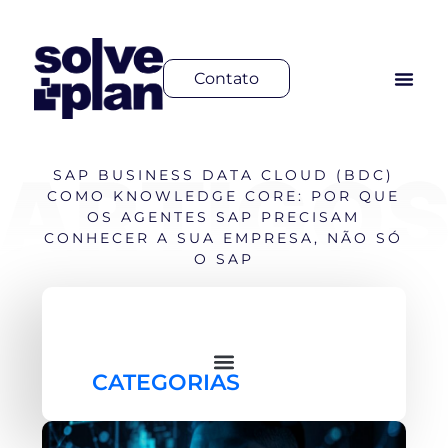
Contato
SAP BUSINESS DATA CLOUD (BDC)
COMO KNOWLEDGE CORE: POR QUE
OS AGENTES SAP PRECISAM
CONHECER A SUA EMPRESA, NÃO SÓ
O SAP
CATEGORIAS
PLANEJAMENTO FINANCEIRO