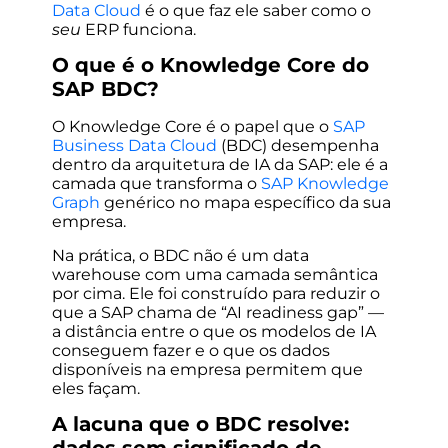
Data Cloud
é o que faz ele saber como o
seu
ERP funciona.
O que é o Knowledge Core do
SAP BDC?
O Knowledge Core é o papel que o
SAP
Business Data Cloud
(BDC) desempenha
dentro da arquitetura de IA da SAP: ele é a
camada que transforma o
SAP Knowledge
Graph
genérico no mapa específico da sua
empresa.
Na prática, o BDC não é um data
warehouse com uma camada semântica
por cima. Ele foi construído para reduzir o
que a SAP chama de “AI readiness gap” —
a distância entre o que os modelos de IA
conseguem fazer e o que os dados
disponíveis na empresa permitem que
eles façam.
A lacuna que o BDC resolve: