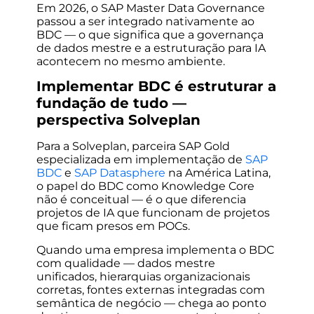
Em 2026, o SAP Master Data Governance
passou a ser integrado nativamente ao
BDC — o que significa que a governança
de dados mestre e a estruturação para IA
acontecem no mesmo ambiente.
Implementar BDC é estruturar a
fundação de tudo —
perspectiva Solveplan
Para a Solveplan, parceira SAP Gold
especializada em implementação de
SAP
BDC
e
SAP Datasphere
na América Latina,
o papel do BDC como Knowledge Core
não é conceitual — é o que diferencia
projetos de IA que funcionam de projetos
que ficam presos em POCs.
Quando uma empresa implementa o BDC
com qualidade — dados mestre
unificados, hierarquias organizacionais
corretas, fontes externas integradas com
semântica de negócio — chega ao ponto