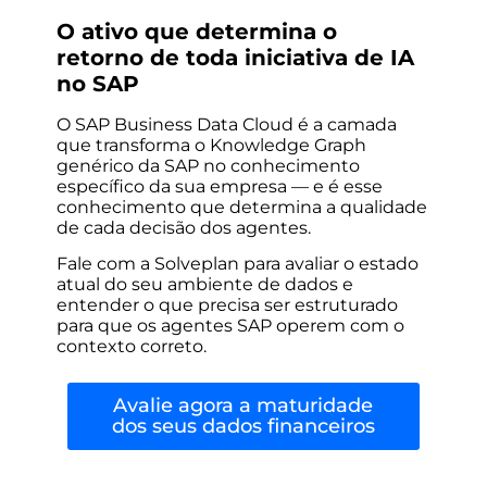
O ativo que determina o
retorno de toda iniciativa de IA
no SAP
O SAP Business Data Cloud é a camada
que transforma o Knowledge Graph
genérico da SAP no conhecimento
específico da sua empresa — e é esse
conhecimento que determina a qualidade
de cada decisão dos agentes.
Fale com a Solveplan para avaliar o estado
atual do seu ambiente de dados e
entender o que precisa ser estruturado
para que os agentes SAP operem com o
contexto correto.
Avalie agora a maturidade
dos seus dados financeiros