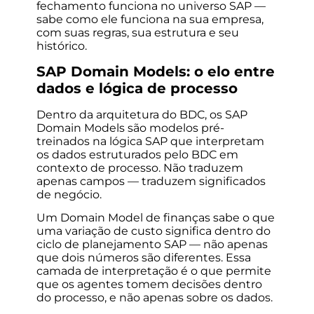
fechamento funciona no universo SAP —
sabe como ele funciona na sua empresa,
com suas regras, sua estrutura e seu
histórico.
SAP Domain Models: o elo entre
dados e lógica de processo
Dentro da arquitetura do BDC, os SAP
Domain Models são modelos pré-
treinados na lógica SAP que interpretam
os dados estruturados pelo BDC em
contexto de processo. Não traduzem
apenas campos — traduzem significados
de negócio.
Um Domain Model de finanças sabe o que
uma variação de custo significa dentro do
ciclo de planejamento SAP — não apenas
que dois números são diferentes. Essa
camada de interpretação é o que permite
que os agentes tomem decisões dentro
do processo, e não apenas sobre os dados.